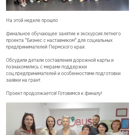
На этой неделе прошло
финальное обучающее занятие и экскурсия летнего
проекта "Бизнес с наставником" для социальных
предпринимателей Пермского края.
Обсудили детали составления дорожной карты и
познакомились с мерами поддержки
соц.предпринимателей и особенностями подготовки
заявки на грант.
Проект продолжается! Готовимся к финалу!