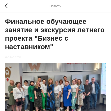
Новости
Финальное обучающее
занятие и экскурсия летнего
проекта "Бизнес с
наставником"
НОВОСТИ