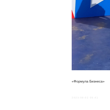
«Формула Бизнеса»
2023-08-02 08:41