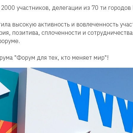
е 2000 участников, делегации из 70 ти городов
ила высокую активность и вовлеченность учас
ия, позитива, сплоченности и сотрудничества
форуме.
рума "Форум для тех, кто меняет мир"!