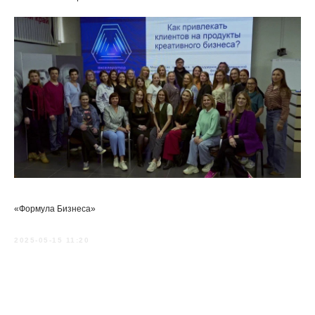
«Формула Бизнеса»
2025-05-15 11:20