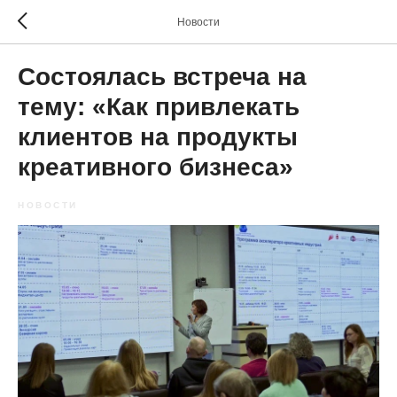
Новости
Состоялась встреча на
тему: «Как привлекать
клиентов на продукты
креативного бизнеса»
НОВОСТИ