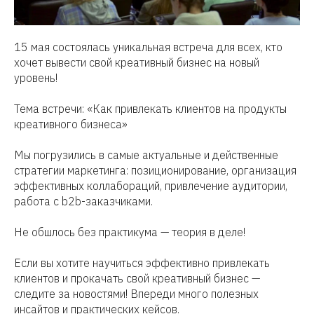
15 мая состоялась уникальная встреча для всех, кто
хочет вывести свой креативный бизнес на новый
уровень!
Тема встречи: «Как привлекать клиентов на продукты
креативного бизнеса»
Мы погрузились в самые актуальные и действенные
стратегии маркетинга: позиционирование, организация
эффективных коллабораций, привлечение аудитории,
работа с b2b-заказчиками.
Не обшлось без практикума — теория в деле!
Если вы хотите научиться эффективно привлекать
клиентов и прокачать свой креативный бизнес —
следите за новостями! Впереди много полезных
инсайтов и практических кейсов.