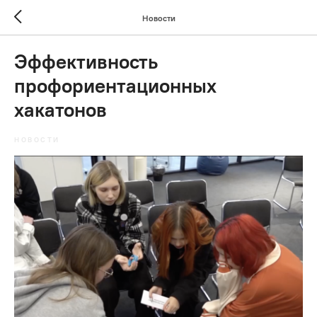
Новости
Эффективность
профориентационных
хакатонов
НОВОСТИ