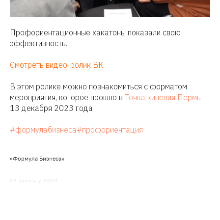
Профориентационные хакатоны показали свою
эффективность.
Смотреть видео-ролик ВК
В этом ролике можно познакомиться с форматом
мероприятия, которое прошло в
Точка кипения Пермь
13 декабря 2023 года
#формулабизнеса#профориентация
«Формула Бизнеса»
24 january 2024